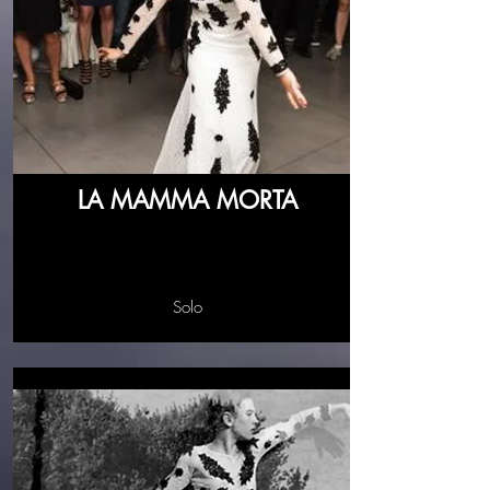
LA MAMMA MORTA
Solo