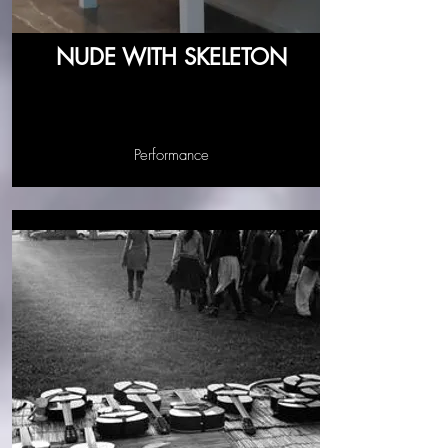
NUDE WITH SKELETON
Performance