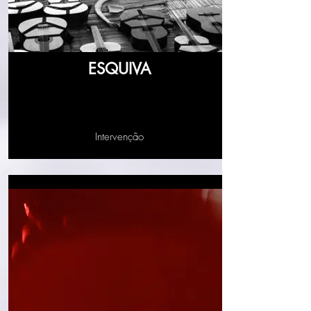
ESQUIVA
Intervenção