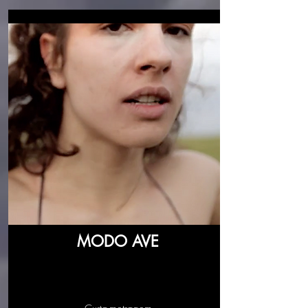
MODO AVE