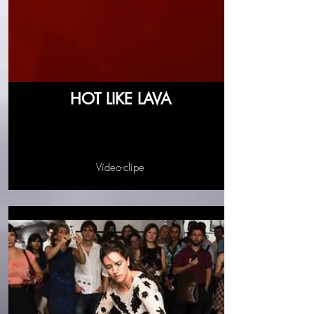
HOT LIKE LAVA
Vídeo-clipe