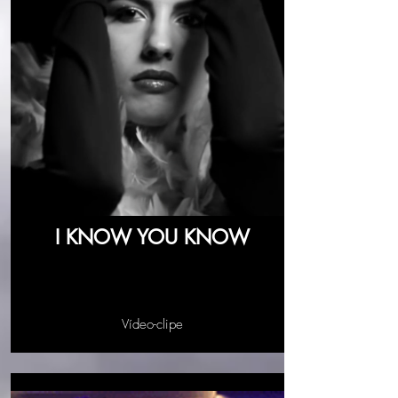
I KNOW YOU KNOW
Vídeo-clipe